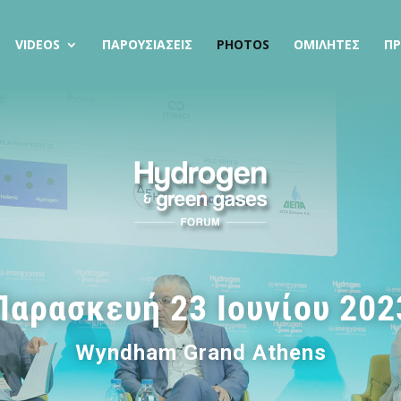
VIDEOS
ΠΑΡΟΥΣΙΑΣΕΙΣ
PHOTOS
ΟΜΙΛΗΤΕΣ
Π
Παρασκευή 23 Ιουνίου 202
Wyndham Grand Athens