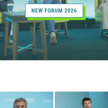
NEW FORUM 2026