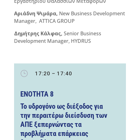
Εργαστηρίου Θαλασσίων Μεταφορών
Αριάδνη Ψιμάρα,
New Business Development
Manager, ATTICA GROUP
Δημήτρης
Κάλφας
,
Senior Business
Development Manager, HYDRUS
}
17:20 – 17:40
ΕΝΟΤΗΤΑ
8
Το υδρογόνο ως διέξοδος για
την περαιτέρω διείσδυση των
ΑΠΕ ξεπερνώντας τα
προβλήματα επάρκειας