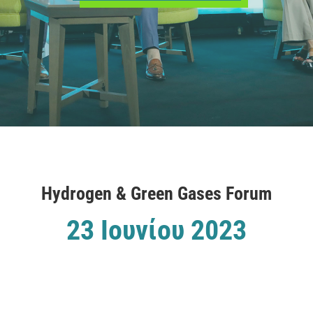
Hydrogen & Green Gases Forum
23 Ιουνίου
2023