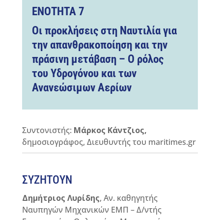
ΕΝΟΤΗΤΑ
7
Οι προκλήσεις στη Ναυτιλία για
την απανθρακοποίηση και την
πράσινη μετάβαση – Ο ρόλος
του Υδρογόνου και των
Ανανεώσιμων Αερίων
Συντονιστής:
Μάρκος Κάντζιος,
δημοσιογράφος, Διευθυντής του maritimes.gr
ΣΥΖΗΤΟΥΝ
Δημήτριος Λυρίδης
, Αν. καθηγητής
Ναυπηγών Μηχανικών ΕΜΠ – Δ/ντής