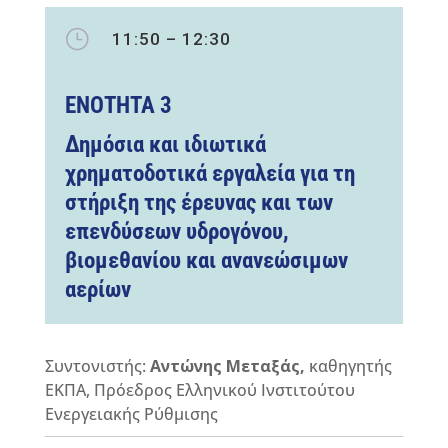
}
11:50 – 12:30
ΕΝΟΤΗΤΑ 3
Δημόσια και ιδιωτικά
χρηματοδοτικά εργαλεία για τη
στήριξη της έρευνας και των
επενδύσεων υδρογόνου,
βιομεθανίου και ανανεώσιμων
αερίων
Συντονιστής:
Αντώνης Μεταξάς,
καθηγητής
ΕΚΠΑ, Πρόεδρος Ελληνικού Ινστιτούτου
Ενεργειακής Ρύθμισης