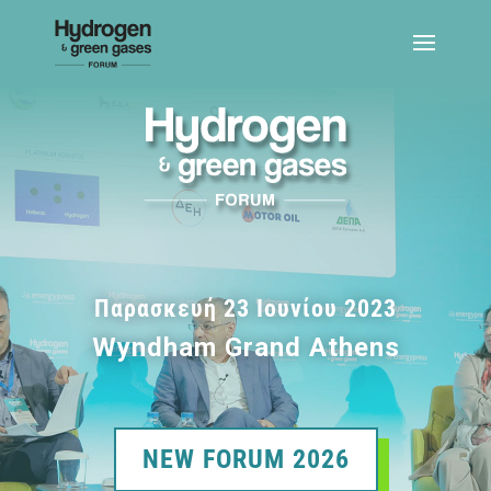
Παρασκευή 23 Ιουνίου 2023
Wyndham Grand Athens
NEW FORUM 2026