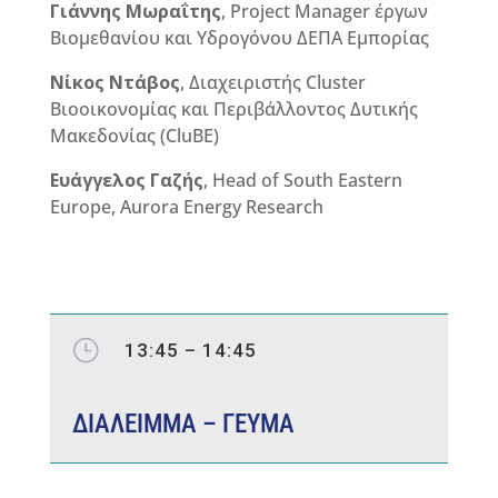
Γιάννης Μωραΐτης
, Project Manager έργων
Βιομεθανίου και Υδρογόνου ΔΕΠΑ Εμπορίας
Νίκος Ντάβος
, Διαχειριστής Cluster
Βιοοικονομίας και Περιβάλλοντος Δυτικής
Μακεδονίας (CluBE)
Ευάγγελος Γαζής
, Head of South Eastern
Europe, Aurora Energy Research
}
13:45 – 14:45
ΔΙΑΛΕΙΜΜΑ – ΓΕΥΜΑ