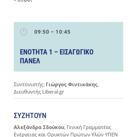
– ΚΙΝΑΛ
}
09:50 – 10:45
ΕΝΟΤΗΤΑ 1 – ΕΙΣΑΓΩΓΙΚΟ
ΠΑΝΕΛ
Συντονιστής:
Γιώργος Φιντικάκης
,
Διευθυντής
Liberal
.
gr
ΣΥΖΗΤΟΥΝ
Αλεξάνδρα Σδούκου
, Γενική Γραμματέας
Ενέργειας και Ορυκτών Πρώτων Υλών ΥΠΕΝ