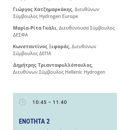
Γιώργος Χατζημαρκάκης
, Διευθύνων
Σύμβουλος Hydrogen Europe
Μαρία-Ρίτα Γκάλι
, Διευθύνουσα Σύμβουλος
ΔΕΣΦΑ
Κωνσταντίνος Ξιφαράς
, Διευθύνων
Σύμβουλος ΔΕΠΑ
Δημήτρης Τριανταφυλλόπουλος
,
Διευθύνων Σύμβουλος Hellenic Hydrogen
}
10:45 – 11:40
ΕΝΟΤΗΤΑ 2