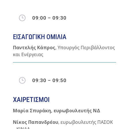
}
09:00 – 09:30
ΕΙΣΑΓΩΓΙΚΗ ΟΜΙΛΙΑ
Παντελής Κάπρος
, Υπουργός Περιβάλλοντος
και Ενέργειας
}
09:30 – 09:50
ΧΑΙΡΕΤΙΣΜΟΙ
Μαρία Σπυράκη, ευρωβουλευτής ΝΔ
Νίκος Παπανδρέου
, ευρωβουλευτής ΠΑΣΟΚ