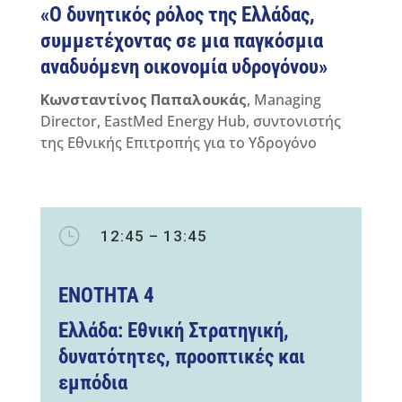
«Ο δυνητικός ρόλος της Ελλάδας,
συμμετέχοντας σε μια παγκόσμια
αναδυόμενη οικονομία υδρογόνου»
Κωνσταντίνος Παπαλουκάς
, Managing
Director, EastMed Energy Hub, συντονιστής
της Εθνικής Επιτροπής για το Υδρογόνο
}
12:45 – 13:45
ΕΝΟΤΗΤΑ 4
Ελλάδα: Εθνική Στρατηγική,
δυνατότητες, προοπτικές και
εμπόδια