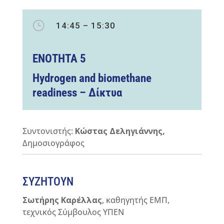
}
14:45 – 15:30
ΕΝΟΤΗΤΑ
5
Ηydrogen and biomethane
readiness – Δίκτυα
Συντονιστής:
Κώστας Δεληγιάννης,
Δημοσιογράφος
ΣΥΖΗΤΟΥΝ
Σωτήρης Καρέλλας
, καθηγητής ΕΜΠ,
τεχνικός Σύμβουλος ΥΠΕΝ