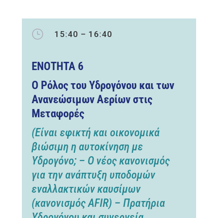
}
15:40 – 16:40
ΕΝΟΤΗΤΑ
6
Ο Ρόλος του Υδρογόνου και των
Ανανεώσιμων Αερίων στις
Μεταφορές
(Είναι εφικτή και οικονομικά
βιώσιμη η αυτοκίνηση με
Υδρογόνο; – Ο νέος κανονισμός
για την ανάπτυξη υποδομών
εναλλακτικών καυσίμων
(κανονισμός AFIR) – Πρατήρια
Υδρογόνου και συνεργεία