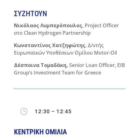
ΣΥΖΗΤΟΥΝ
Νικόλαος Λυμπερόπουλος
,
Project Officer
στο Clean Hydrogen Partnership
Κωνσταντίνος Χατζηφώτης
, Δ/ντής
Ευρωπαϊκών Υποθέσεων Ομίλου Motor-Oil
Δέσποινα
Τομαδάκη
,
Senior Loan Officer, EIB
Group’s Investment Team for Greece
}
12:30 – 12:45
ΚΕΝΤΡΙΚΗ ΟΜΙΛΙΑ