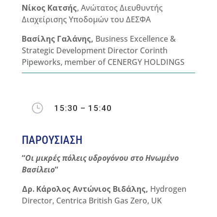
Νίκος Κατσής
, Ανώτατος Διευθυντής
Διαχείρισης Υποδομών του ΔΕΣΦΑ
Βασίλης
Γαλάνης
,
Business Excellence &
Strategic Development Director Corinth
Pipeworks, member of CENERGY HOLDINGS
}
15:30 – 15:40
ΠΑΡΟΥΣΙΑΣΗ
“
Οι μικρές πόλεις υδρογόνου στο Ηνωμένο
Βασίλειο
”
Δρ
.
Κάρολος
Αντώνιος
Βιδάλης
,
Hydrogen
Director, Centrica British Gas Zero, UK